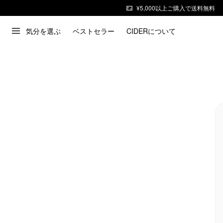
¥5,000以上ご購入で送料無料
気分を選ぶ
ベストセラー
CIDERについて