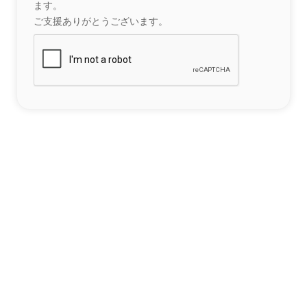
ます。
ご支援ありがとうございます。