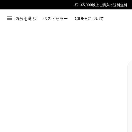
¥5,000以上ご購入で送料無料
気分を選ぶ
ベストセラー
CIDERについて