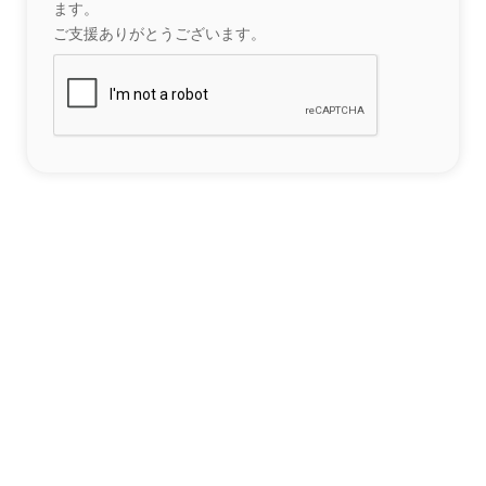
ます。
ご支援ありがとうございます。