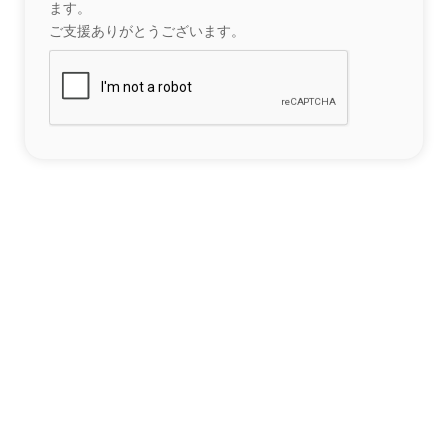
ます。
ご支援ありがとうございます。