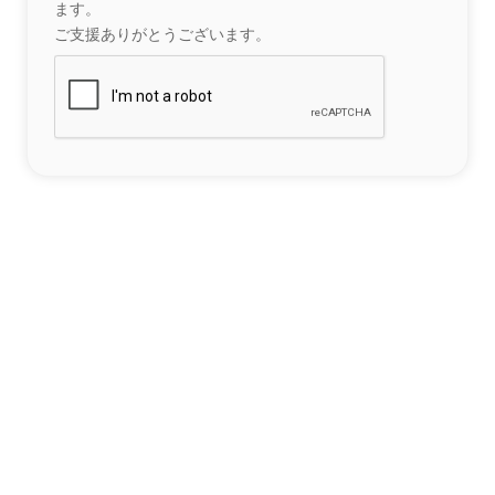
ます。
ご支援ありがとうございます。