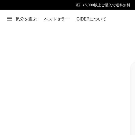
¥5,000以上ご購入で送料無料
気分を選ぶ
ベストセラー
CIDERについて