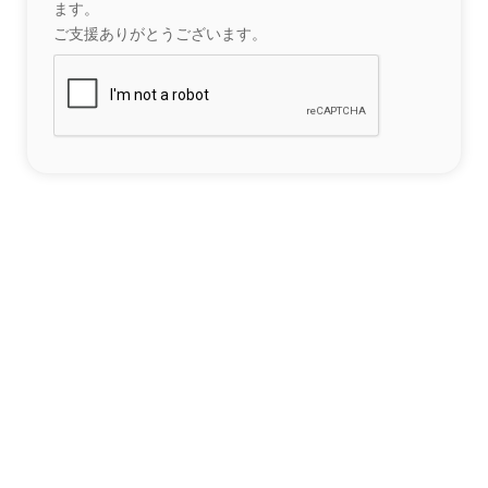
ます。
ご支援ありがとうございます。