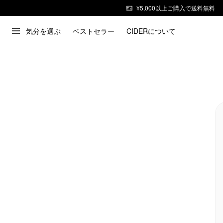
¥5,000以上ご購入で送料無料
気分を選ぶ
ベストセラー
CIDERについて