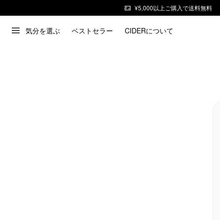
¥5,000以上ご購入で送料無料
気分を選ぶ
ベストセラー
CIDERについて