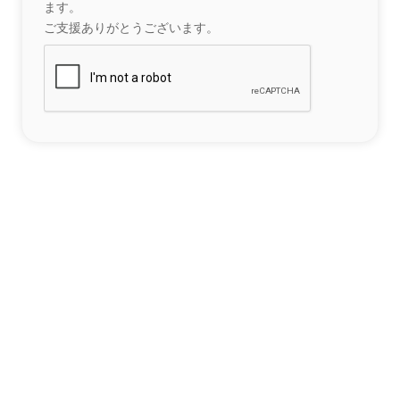
ます。
ご支援ありがとうございます。