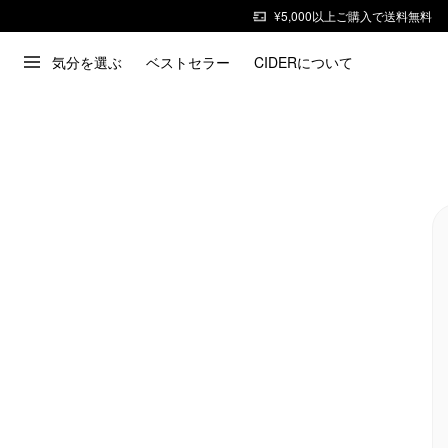
¥5,000以上ご購入で送料無料
気分を選ぶ
ベストセラー
CIDERについて