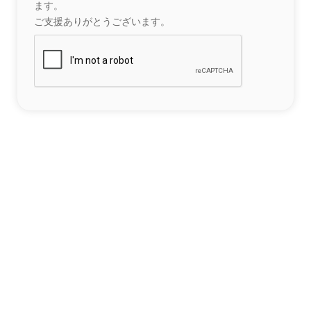
ます。
ご支援ありがとうございます。