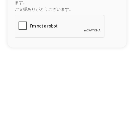
ます。
ご支援ありがとうございます。