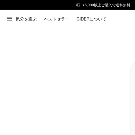
¥5,000以上ご購入で送料無料
気分を選ぶ
ベストセラー
CIDERについて