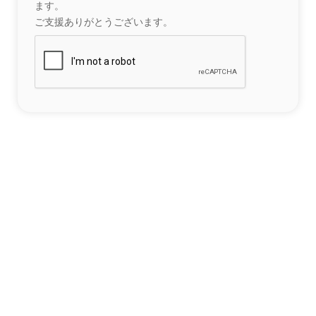
ます。
ご支援ありがとうございます。