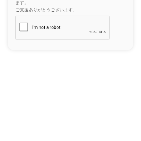
ます。
ご支援ありがとうございます。