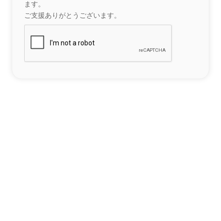
ます。
ご支援ありがとうございます。