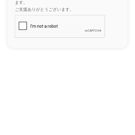
ます。
ご支援ありがとうございます。