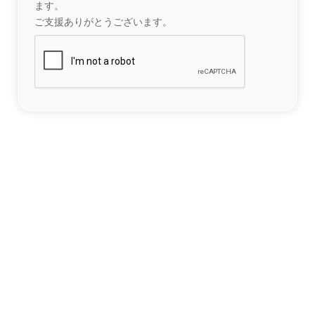
ます。
ご支援ありがとうございます。