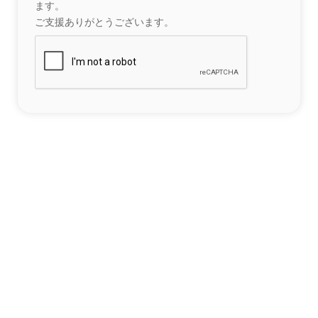
ます。
ご支援ありがとうございます。