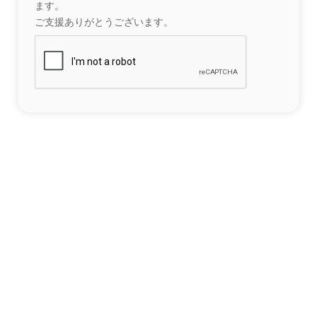
ます。
ご支援ありがとうございます。