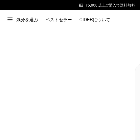
¥5,000以上ご購入で送料無料
気分を選ぶ
ベストセラー
CIDERについて