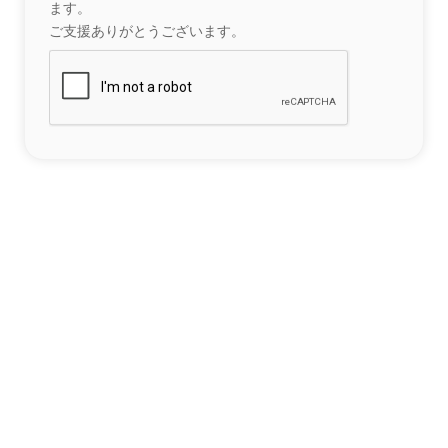
ます。
ご支援ありがとうございます。