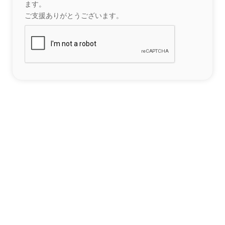
ます。
ご支援ありがとうございます。