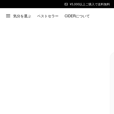
¥5,000以上ご購入で送料無料
気分を選ぶ
ベストセラー
CIDERについて