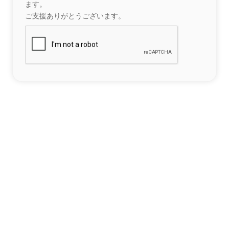
ます。
ご支援ありがとうございます。