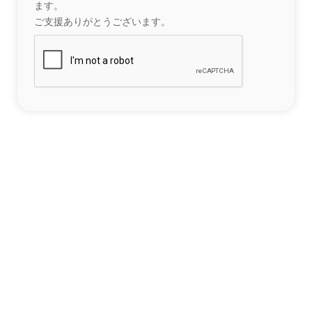
ます。
ご支援ありがとうございます。