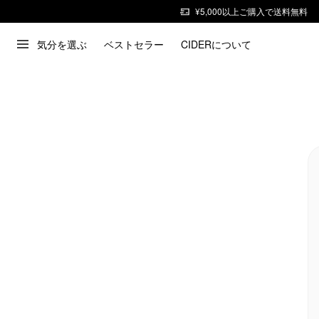
¥5,000以上ご購入で送料無料
気分を選ぶ
ベストセラー
CIDERについて