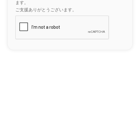
ます。
ご支援ありがとうございます。