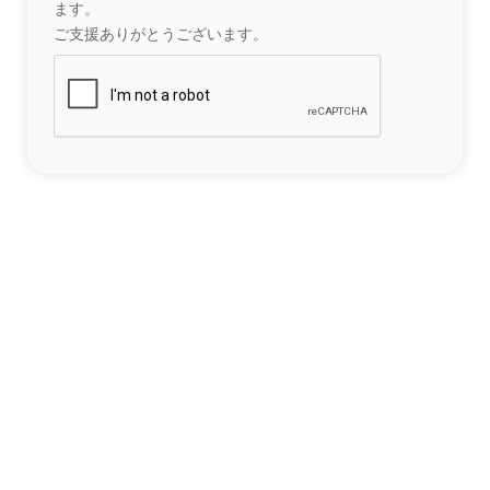
ます。
ご支援ありがとうございます。