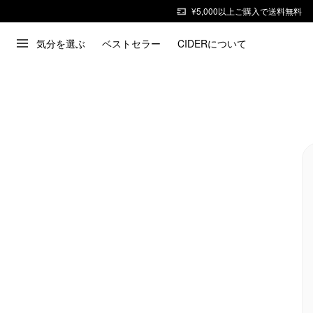
¥5,000以上ご購入で送料無料
気分を選ぶ
ベストセラー
CIDERについて