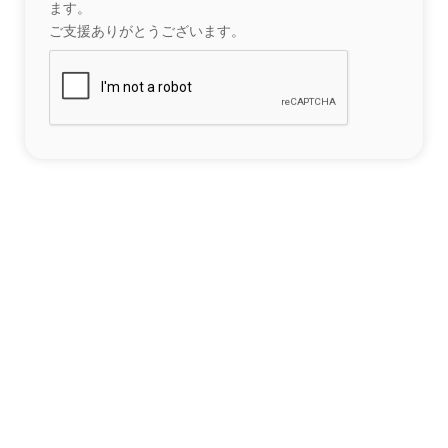
ます。
ご支援ありがとうございます。