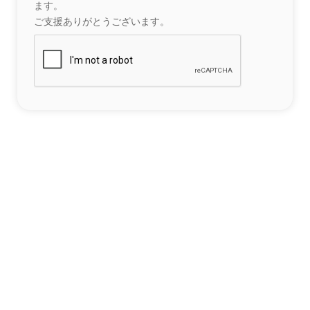
ます。
ご支援ありがとうございます。