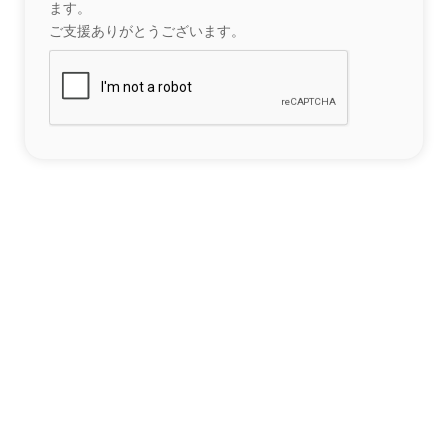
ます。
ご支援ありがとうございます。