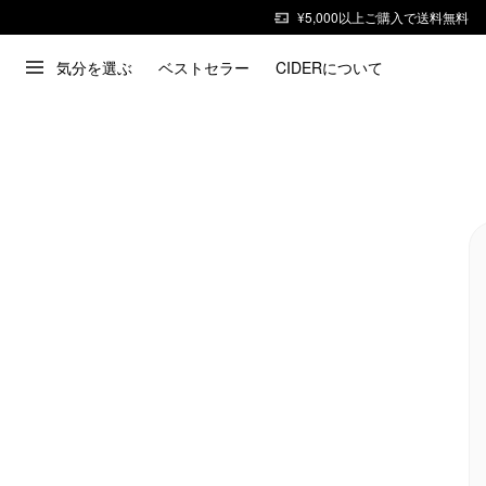
¥5,000以上ご購入で送料無料
気分を選ぶ
ベストセラー
CIDERについて