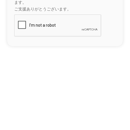
ます。
ご支援ありがとうございます。