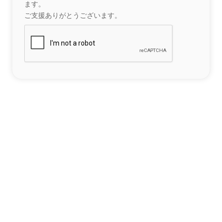
ます。
ご支援ありがとうございます。