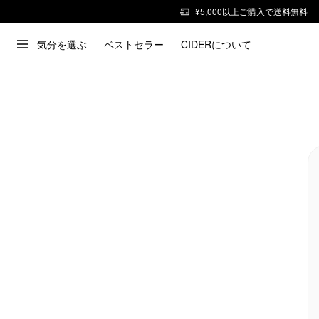
¥5,000以上ご購入で送料無料
気分を選ぶ
ベストセラー
CIDERについて