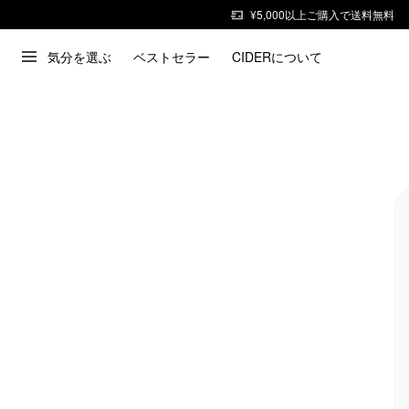
¥5,000以上ご購入で送料無料
気分を選ぶ
ベストセラー
CIDERについて