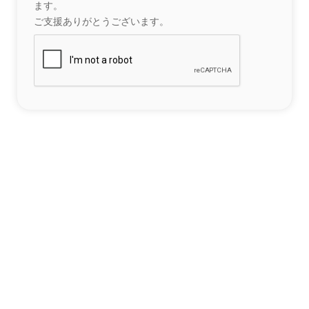
ます。
ご支援ありがとうございます。