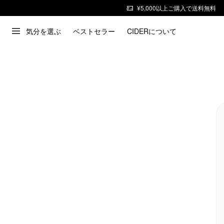
¥5,000以上ご購入で送料無料
気分を選ぶ
ベストセラー
CIDERについて