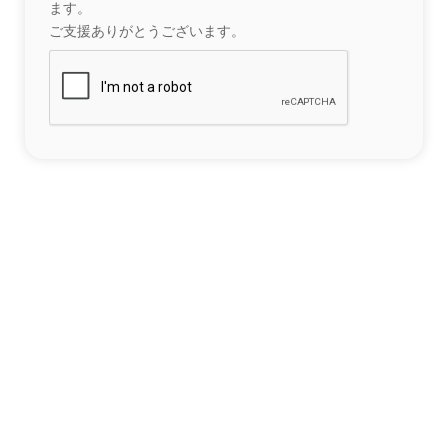
ます。
ご支援ありがとうございます。