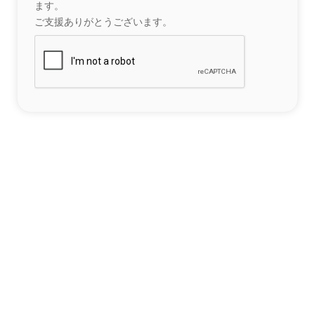
ます。
ご支援ありがとうございます。