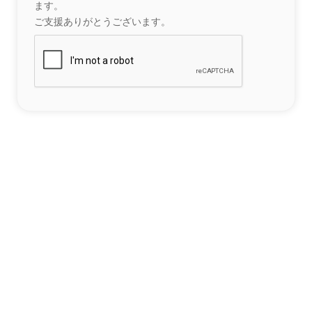
ます。
ご支援ありがとうございます。