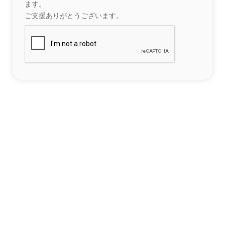
ます。
ご支援ありがとうございます。