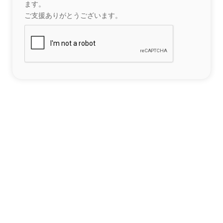
ます。
ご支援ありがとうございます。