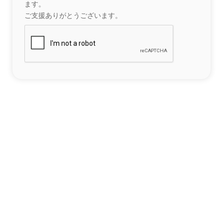
ます。
ご支援ありがとうございます。