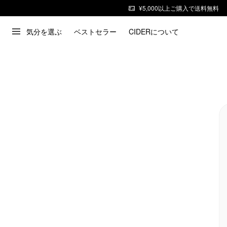
¥5,000以上ご購入で送料無料
気分を選ぶ
ベストセラー
CIDERについて