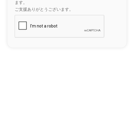
ます。
ご支援ありがとうございます。